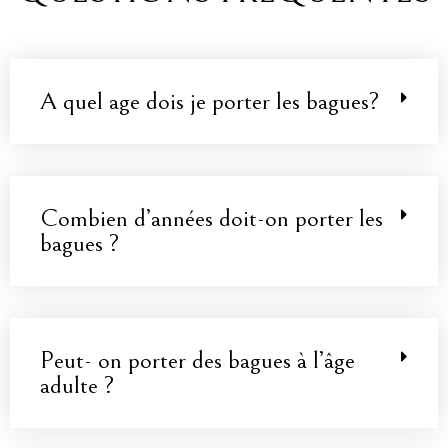
A quel age dois je porter les bagues?
Combien d’années doit-on porter les
bagues ?
Peut- on porter des bagues à l’âge
adulte ?