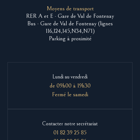
Moyens de transport
RER A et E - Gare de Val de Fontenay
Bus - Gare de Val de Fontenay (lignes
116,124,145,N34,N71)
Parking à proximité
Lundi au vendredi
de 09h00 à 19h30
Fermé le samedi
Contacter notre secrétariat
01 82 39 25 85