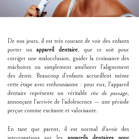
De nos jours, il est très courant de voir des enfants
porter un
appareil dentaire
, que ce soit pour
corriger une malocclusion, guider la croissance des
mâchoires ou simplement améliorer l’alignement
des dents. Beaucoup d’enfants accueillent même
cette étape avec enthousiasme : pour eux, l’appareil
dentaire représente un véritable
rite de passage
,
annonçant l’arrivée de l’adolescence — une période
perçue comme excitante et valorisante.
En tant que parent, il est normal d’avoir des
interrogations sur les
appareils dentaires pour