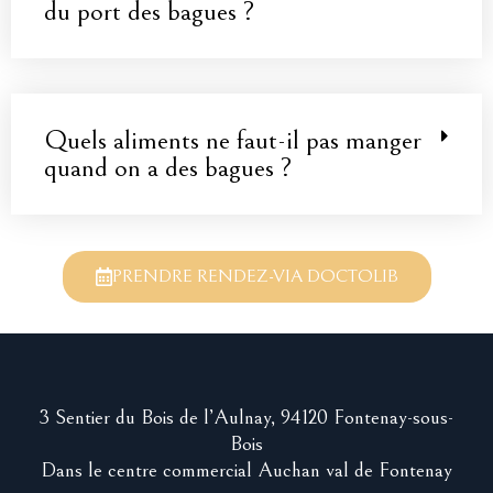
du port des bagues ?
Quels aliments ne faut-il pas manger
quand on a des bagues ?
PRENDRE RENDEZ-VIA DOCTOLIB
3 Sentier du Bois de l’Aulnay, 94120 Fontenay-sous-
Bois
Dans le centre commercial Auchan val de Fontenay