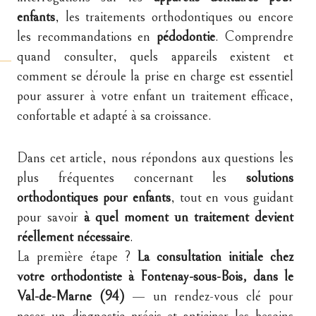
enfants
, les traitements orthodontiques ou encore
les recommandations en
pédodontie
. Comprendre
quand consulter, quels appareils existent et
comment se déroule la prise en charge est essentiel
pour assurer à votre enfant un traitement efficace,
confortable et adapté à sa croissance.
Dans cet article, nous répondons aux questions les
plus fréquentes concernant les
solutions
orthodontiques pour enfants
, tout en vous guidant
pour savoir
à quel moment un traitement devient
réellement nécessaire
.
La première étape ?
La consultation initiale chez
votre orthodontiste à Fontenay-sous-Bois, dans le
Val-de-Marne (94)
— un rendez-vous clé pour