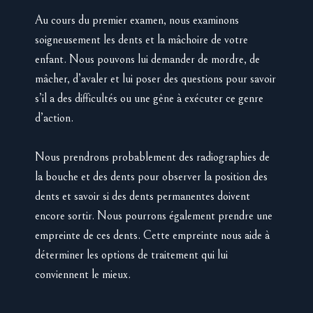
Au cours du premier examen, nous examinons
soigneusement les dents et la mâchoire de votre
enfant. Nous pouvons lui demander de mordre, de
mâcher, d’avaler et lui poser des questions pour savoir
s’il a des difficultés ou une gêne à exécuter ce genre
d’action.
Nous prendrons probablement des radiographies de
la bouche et des dents pour observer la position des
dents et savoir si des dents permanentes doivent
encore sortir. Nous pourrons également prendre une
empreinte de ces dents. Cette empreinte nous aide à
déterminer les options de traitement qui lui
conviennent le mieux.