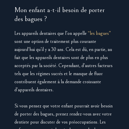
Mon enfant a-t-il besoin de porter
des bagues ?
Les appareils dentaires que l’on appelle
“les bagues”
sont une option de traitement plus courante
aujourd’hui qu’il y a 30 ans. Cela est dû, en partie, au
fait que les appareils dentaires sont de plus en plus
acceptés par la société. Cependant, d’autres facteurs
tels que les régimes sucrés et le manque de fluor
contribuent également à la demande croissante
d’appareils dentaires.
Si vous pensez que votre enfant pourrait avoir besoin
de porter des bagues, prenez rendez-vous avec votre
dentiste pour discuter de vos préoccupations. Les