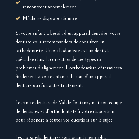
rencontrent anormalement
Mâchoire disproportionnée
Si votre enfant a besoin d’un appareil dentaire, votre
dentiste vous recommandera de consulter un
orthodontiste. Un orthodontiste est un dentiste
spécialisé dans la correction de ces types de
problèmes d’alignement. L’orthodontiste déterminera
finalement si votre enfant a besoin d’un appareil
dentaire ou d’un autre traitement.
Le centre dentaire de Val de Fontenay met son équipe
de dentistes et d’orthodontiste à votre disposition
pour répondre à toutes vos questions sur le sujet.
Les appareils dentaires sont quand même plus