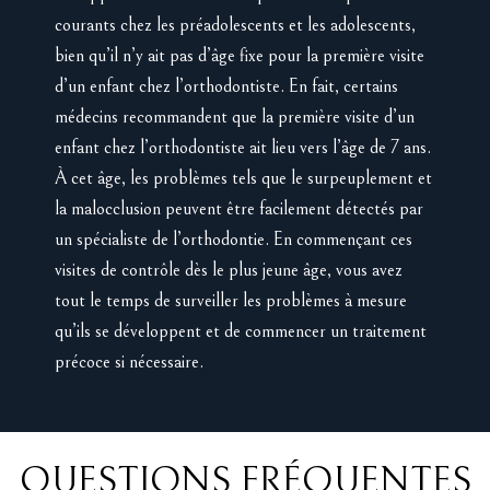
courants chez les préadolescents et les adolescents,
bien qu’il n’y ait pas d’âge fixe pour la première visite
d’un enfant chez l’orthodontiste. En fait, certains
médecins recommandent que la première visite d’un
enfant chez l’orthodontiste ait lieu vers l’âge de 7 ans.
À cet âge, les problèmes tels que le surpeuplement et
la malocclusion peuvent être facilement détectés par
un spécialiste de l’orthodontie. En commençant ces
visites de contrôle dès le plus jeune âge, vous avez
tout le temps de surveiller les problèmes à mesure
qu’ils se développent et de commencer un traitement
précoce si nécessaire.
QUESTIONS FRÉQUENTES