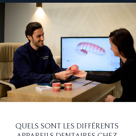
QUELS SONT LES DIFFÉRENTS
APPAREILS DENTAIRES CHEZ