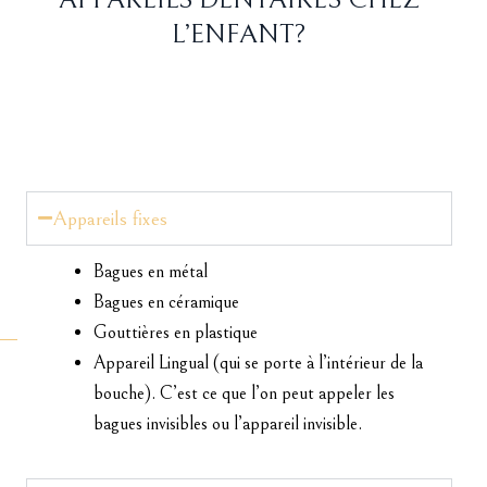
L’ENFANT?
Appareils fixes
Bagues en métal
Bagues en céramique
Gouttières en plastique
Appareil Lingual (qui se porte à l’intérieur de la
bouche). C’est ce que l’on peut appeler les
bagues invisibles ou l’appareil invisible.