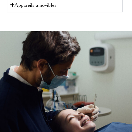
Appareils amovibles