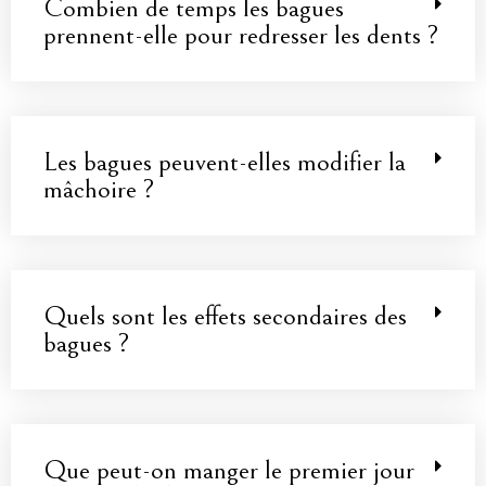
Combien de temps les bagues
prennent-elle pour redresser les dents ?
Les bagues peuvent-elles modifier la
mâchoire ?
Quels sont les effets secondaires des
bagues ?
Que peut-on manger le premier jour