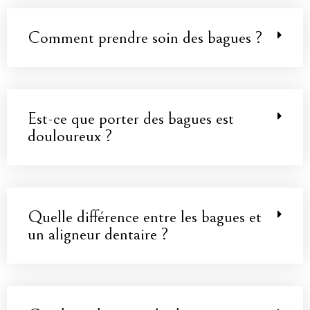
Comment prendre soin des bagues ?
Est-ce que porter des bagues est
douloureux ?
Quelle différence entre les bagues et
un aligneur dentaire ?