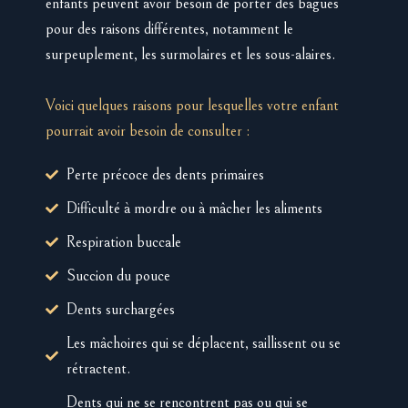
enfants peuvent avoir besoin de porter des bagues
pour des raisons différentes, notamment le
surpeuplement, les surmolaires et les sous-alaires.
Voici quelques raisons pour lesquelles votre enfant
pourrait avoir besoin de consulter :
Perte précoce des dents primaires
Difficulté à mordre ou à mâcher les aliments
Respiration buccale
Succion du pouce
Dents surchargées
Les mâchoires qui se déplacent, saillissent ou se
rétractent.
Dents qui ne se rencontrent pas ou qui se