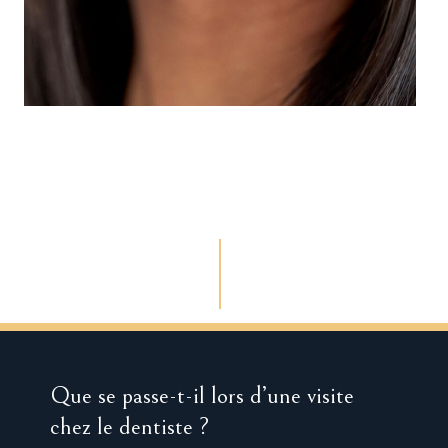
Que se passe-t-il lors d’une visite
chez le dentiste ?